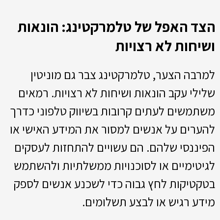
הצד האפל של טלמרקטינג: הונאות
ושיחות לא רצויות
למרבה הצער, טלמרקטינג צבר גם מוניטין
שלילי עקב הונאות ושיחות לא רצויות. רמאים
משתמשים לעתים קרובות בשיווק טלפוני כדרך
להערים על אנשים למסור את המידע האישי או
הפיננסי שלהם. הם עשויים להתחזות לעסקים
לגיטימיים או לסוכנויות ממשלתיות ולהשתמש
בטקטיקות לחץ גבוה כדי לשכנע אנשים לספק
מידע רגיש או לבצע תשלומים.