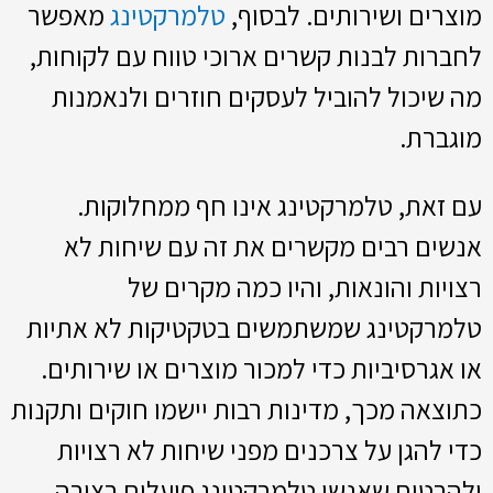
מוצרים ושירותים. לבסוף,
טלמרקטינג
מאפשר
לחברות לבנות קשרים ארוכי טווח עם לקוחות,
מה שיכול להוביל לעסקים חוזרים ולנאמנות
מוגברת.
עם זאת, טלמרקטינג אינו חף ממחלוקות.
אנשים רבים מקשרים את זה עם שיחות לא
רצויות והונאות, והיו כמה מקרים של
טלמרקטינג שמשתמשים בטקטיקות לא אתיות
או אגרסיביות כדי למכור מוצרים או שירותים.
כתוצאה מכך, מדינות רבות יישמו חוקים ותקנות
כדי להגן על צרכנים מפני שיחות לא רצויות
ולהבטיח שאנשי טלמרקטינג פועלים בצורה