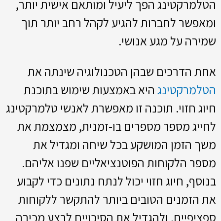
הטלמרקטינג הפך ליעיל ומותאם אישית יותר,
ומאפשר לחברות להגיע לקהל רחב יותר תוך
שמירה על מגע אנושי.
אחת הדרכים שבהן הטכנולוגיה שינתה את
הטלמרקטינג
היא באמצעות שימוש בתוכנת
חיוג חזוי. תוכנה זו מאפשרת לאנשי טלמרקטינג
לחייג מספר מספרים בו-זמנית, מצמצמת את
משך הזמן המושקע בכל שיחה ומגדיל את
מספר הלקוחות הפוטנציאליים שפנו אליהם.
בנוסף, חיוג חזוי יכול לנתח נתונים כדי לקבוע
את הזמנים הטובים ביותר להתקשר ללקוחות
ספציפיים, ולהגדיל את הסיכויים לבצע מכירה