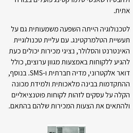
אתית.
לטכנולוגיה הייתה השפעה משמעותית גם על
תעשיית הטלמרקטינג. עם עליית טכנולוגיית
האינטרנט והסלולר, נציגי מכירות יכולים כעת
להגיע ללקוחות באמצעות מגוון ערוצים, כולל
דואר אלקטרוני, מדיה חברתית ו-SMS. בנוסף,
ההתקדמות בבינה מלאכותית ולמידת מכונה
הקלה על עסקים לזהות לקוחות פוטנציאליים
ולהתאים את הצעות המכירות שלהם בהתאם.