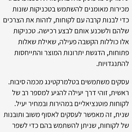
מכירות מאומנים להשתמש בטכניקות שונות
כדי לבנות קרבה עם לקוחות, לזהות את הצרכים
שלהם ולשכנע אותם לבצע רכישה. טכניקות
אלו כוללות הקשבה פעילה, שאילת שאלות
פתוחות, הדגשת יתרונות המוצר והתייחסות
להתנגדויות.
עסקים משתמשים בטלמרקטינג מכמה סיבות.
ראשית, זוהי דרך יעילה להגיע למספר רב של
לקוחות פוטנציאליים במהירות ובמחיר יעיל.
שנית, זה מאפשר לעסקים לאסוף משוב ותובנות
של לקוחות, שניתן להשתמש בהם כדי לשפר