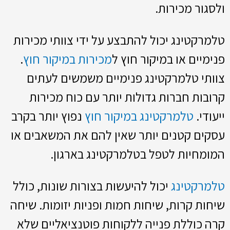
ולסגור מכירות.
טלמרקטינג יכול להתבצע על ידי צוותי מכירות
פנימיים או במיקור חוץ ל
מכירות במיקור חוץ
.
צוותי טלמרקטינג פנימיים משמשים לעתים
קרובות חברות גדולות יותר עם כוח מכירות
ייעודי.
טלמרקטינג במיקור חוץ
נפוץ יותר בקרב
עסקים קטנים יותר שאין להם את המשאבים או
המומחיות לטפל בטלמרקטינג בארגון.
טלמרקטינג
יכול להיעשות בצורות שונות, כולל
שיחות קרות, שיחות חמות ופניות יזומות. שיחה
קרה כוללת פנייה ללקוחות פוטנציאליים שלא