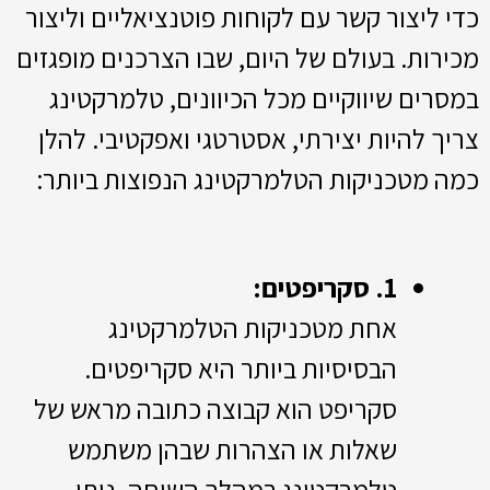
כדי ליצור קשר עם לקוחות פוטנציאליים וליצור
מכירות. בעולם של היום, שבו הצרכנים מופגזים
במסרים שיווקיים מכל הכיוונים, טלמרקטינג
צריך להיות יצירתי, אסטרטגי ואפקטיבי. להלן
כמה מטכניקות הטלמרקטינג הנפוצות ביותר:
1. סקריפטים:
אחת מטכניקות הטלמרקטינג
הבסיסיות ביותר היא סקריפטים.
סקריפט הוא קבוצה כתובה מראש של
שאלות או הצהרות שבהן משתמש
טלמרקטינג במהלך השיחה. ניתן