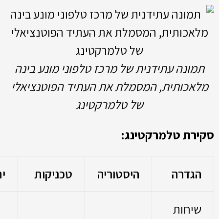
תמונה עתידנית של מרכז טלפוני מונע בינה
מלאכותית, המסמלת את העתיד הפוטנציאלי
של טלמרקטינג
סקירת טלמרקטינג:
הגדרה
היסטוריה
טכניקות
ית
שיחות