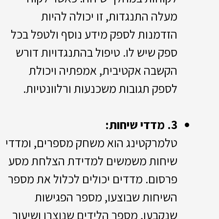
מעלה התנגדות, זו יכולה להיות
הזדמנות לספק מידע נוסף ולטפל בכל
ספק שיש לו. טיפול בהתנגדויות דורש
הקשבה אקטיבית, אמפתיה ויכולת
לספק תגובות משכנעות ורלוונטיות.
3. מדדי שיחות:
טלמרקטינג הוא משחק מספרים, ומדדי
שיחות משמשים למדידת הצלחת מסע
פרסום. מדדים יכולים לכלול את מספר
השיחות שבוצעו, מספר הפגישות
שנקבעו, מספר הלידים שנוצרו ושיעור