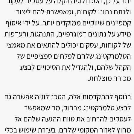
יתר על כן, הטכנולוגיה הקלה על עסקים לעקוב
ולנתח נתוני לקוחות, ומאפשרת להם ליצור
קמפיינים שיווקיים ממוקדים יותר. על ידי איסוף
מידע על נתונים דמוגרפיים, התנהגות והעדפות
של לקוחות, עסקים יכולים להתאים את מאמצי
הטלמרקטינג שלהם לפלחים ספציפיים של
הקהל שלהם, ולהגדיל את הסיכויים לבצע
מכירה מוצלחת.
בנוסף להתקדמות אלה, הטכנולוגיה אפשרה גם
לבצע טלמרקטינג מרחוק, מה שמאפשר
לעסקים להרחיב את טווח ההגעה שלהם אל
מחוץ לאזור המקומי שלהם. בעזרת שימוש בכלי