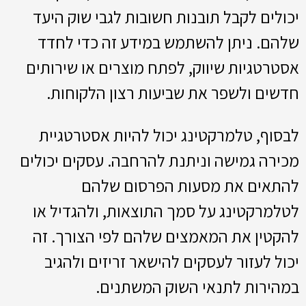
יכולים לקבל תובנות חשובות לגבי שוק היעד
שלהם. ניתן להשתמש במידע זה כדי לחדד
אסטרטגיות שיווק, לפתח מוצרים או שירותים
חדשים ולשפר את שביעות רצון הלקוחות.
לבסוף, טלמרקטינג יכול להיות אסטרטגיית
מכירה גמישה וניתנת להרחבה. עסקים יכולים
להתאים את מסעות הפרסום שלהם
לטלמרקטינג על סמך התוצאות, ולהגדיל או
להקטין את המאמצים שלהם לפי הצורך. זה
יכול לעזור לעסקים להישאר זריזים ולהגיב
במהירות לתנאי השוק המשתנים.