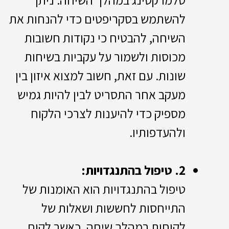
להשתמש בסקריפטים כדי להנחות את
השיחה, להבטיח כי נקודות חשובות
מכוסות ולשמור על עקביות בשיחות
שונות. עם זאת, חשוב למצוא איזון בין
מעקב אחר התסריט לבין להיות גמיש
מספיק כדי להיענות לצרכי הלקוח
ולהעדפותיו.
2. טיפול בהתנגדויות:
טיפול בהתנגדויות הוא האומנות של
התייחסות לחששות ושאלות של
לקוחות במהלך שיחה. כאשר לקוח