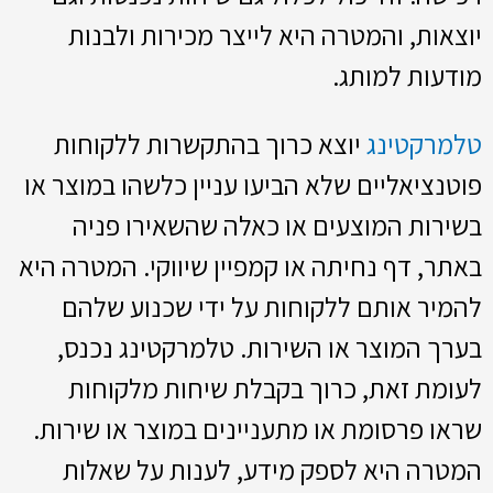
יוצאות, והמטרה היא לייצר מכירות ולבנות
מודעות למותג.
טלמרקטינג
יוצא כרוך בהתקשרות ללקוחות
פוטנציאליים שלא הביעו עניין כלשהו במוצר או
בשירות המוצעים או כאלה שהשאירו פניה
באתר, דף נחיתה או קמפיין שיווקי. המטרה היא
להמיר אותם ללקוחות על ידי שכנוע שלהם
בערך המוצר או השירות. טלמרקטינג נכנס,
לעומת זאת, כרוך בקבלת שיחות מלקוחות
שראו פרסומת או מתעניינים במוצר או שירות.
המטרה היא לספק מידע, לענות על שאלות