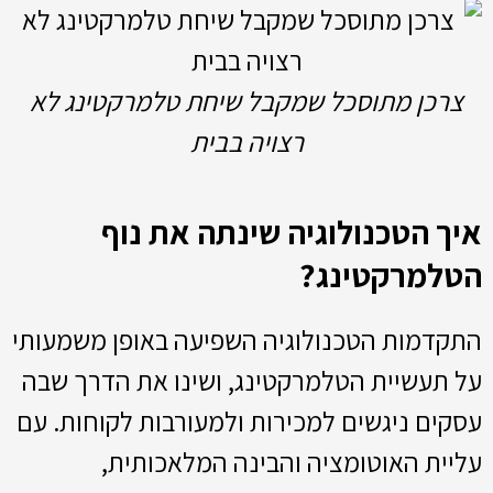
צרכן מתוסכל שמקבל שיחת טלמרקטינג לא
רצויה בבית
איך הטכנולוגיה שינתה את נוף
הטלמרקטינג?
התקדמות הטכנולוגיה השפיעה באופן משמעותי
על תעשיית הטלמרקטינג, ושינו את הדרך שבה
עסקים ניגשים למכירות ולמעורבות לקוחות. עם
עליית האוטומציה והבינה המלאכותית,