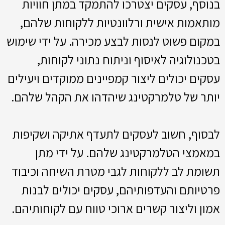
בנוסף, עסקים יצטרכו להתמקד במתן חוויות
מותאמות אישית ורלוונטיות ללקוחות שלהם,
במקום פשוט לנסות לבצע מכירה. על ידי שימוש
בטכנולוגיה לאיסוף וניתוח נתוני לקוחות,
עסקים יכולים ליצור קמפיינים ממוקדים ויעילים
יותר של טלמרקטינג שיהדהו את הקהל שלהם.
לבסוף, חשוב לעסקים לתעדף אתיקה ושקיפות
במאמצי הטלמרקטינג שלהם. על ידי מתן
תשומת לב ללקוחות לגבי מטרת השיחה וכיבוד
פרטיותם והעדפותיהם, עסקים יכולים לבנות
אמון וליצור קשרים ארוכי טווח עם לקוחותיהם.