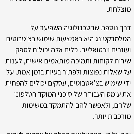
מוצלחת.
דרך נוספת שהטכנולוגיה השפיעה על
הטלמרקטינג היא באמצעות שימוש בצ'טבוטים
ועוזרים וירטואליים. כלים אלה יכולים לספק
שירות לקוחות ותמיכה מותאמים אישית, לענות
על שאלות נפוצות ולפתור בעיות בזמן אמת. על
ידי שימוש בצ'אטבוטים, עסקים יכולים להפחית
את עומס העבודה של סוכני המוקד הטלפוני
שלהם, ולאפשר להם להתמקד במשימות
מורכבות יותר.