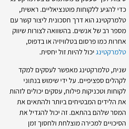
כדי להגיע ללקוחות פוטנציאליים. ראשית,
טלמרקטינג הוא דרך חסכונית ליצור קשר עם
מספר רב של אנשים. בהשוואה לצורות שיווק
אחרות כמו פרסום בטלוויזיה או בדפוס,
טלמרקטינג
יכול להיות זול יחסית.
שנית, טלמרקטינג מאפשר לעסקים למקד
לקהלים ספציפיים. על ידי שימוש בנתוני
לקוחות וטכניקות פילוח, עסקים יכולים לזהות
את הלידים המבטיחים ביותר ולהתאים את
המסר שלהם בהתאם. זה יכול להגדיל את
הסיכויים למכירה מוצלחת ולחסוך זמן