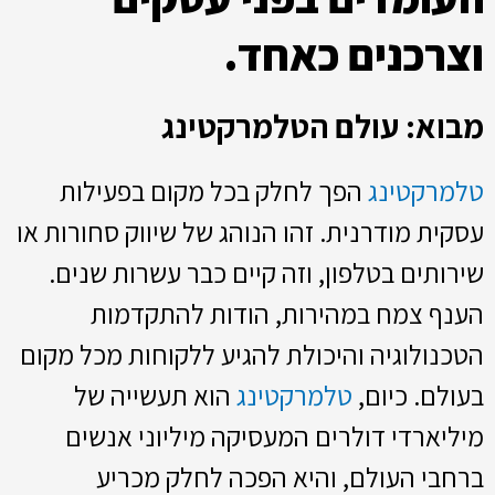
וצרכנים כאחד.
מבוא: עולם הטלמרקטינג
טלמרקטינג
הפך לחלק בכל מקום בפעילות
עסקית מודרנית. זהו הנוהג של שיווק סחורות או
שירותים בטלפון, וזה קיים כבר עשרות שנים.
הענף צמח במהירות, הודות להתקדמות
הטכנולוגיה והיכולת להגיע ללקוחות מכל מקום
בעולם. כיום,
טלמרקטינג
הוא תעשייה של
מיליארדי דולרים המעסיקה מיליוני אנשים
ברחבי העולם, והיא הפכה לחלק מכריע