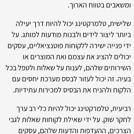
ומשאבים בטווח הארוך.
שלישית, טלמרקטינג יכול להיות דרך יעילה
ביותר ליצור לידים ולבנות מודעות למותג. על
ידי פנייה ישירה ללקוחות פוטנציאליים, עסקים
יכולים להציג את עצמם ואת המוצרים או
השירותים שלהם, לענות על שאלות ולטפל בכל
בעיה. זה יכול לעזור לבסס מערכת יחסים עם
הלקוח ולהניח את הבסיס למכירות עתידיות.
רביעית, טלמרקטינג יכול להיות כלי רב ערך
לחקר שוק. על ידי שאילת לקוחות שאלות לגבי
הצרכים, ההעדפות והדעות שלהם, עסקים