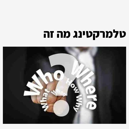
טלמרקטינג מה זה