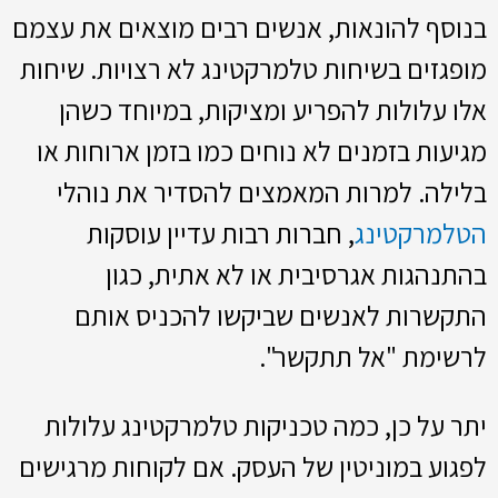
בנוסף להונאות, אנשים רבים מוצאים את עצמם
מופגזים בשיחות טלמרקטינג לא רצויות. שיחות
אלו עלולות להפריע ומציקות, במיוחד כשהן
מגיעות בזמנים לא נוחים כמו בזמן ארוחות או
בלילה. למרות המאמצים להסדיר את נוהלי
הטלמרקטינג
, חברות רבות עדיין עוסקות
בהתנהגות אגרסיבית או לא אתית, כגון
התקשרות לאנשים שביקשו להכניס אותם
לרשימת "אל תתקשר".
יתר על כן, כמה טכניקות טלמרקטינג עלולות
לפגוע במוניטין של העסק. אם לקוחות מרגישים