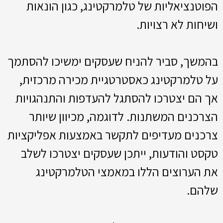
הפוטנציאליות של טלמרקטינג, כגון הונאות
ושיחות לא רצויות.
בהמשך, סביר להניח שעסקים ימשיכו להסתמך
על טלמרקטינג כאסטרטגיית מכירה מרכזית,
אך הם יצטרכו להסתגל להעדפות והתנהגויות
הצרכנים המשתנות. לדוגמה, מכיוון שיותר
צרכנים מעדיפים לתקשר באמצעות אפליקציות
טקסט והודעות, ייתכן שעסקים יצטרכו לשלב
את הערוצים הללו במאמצי הטלמרקטינג
שלהם.