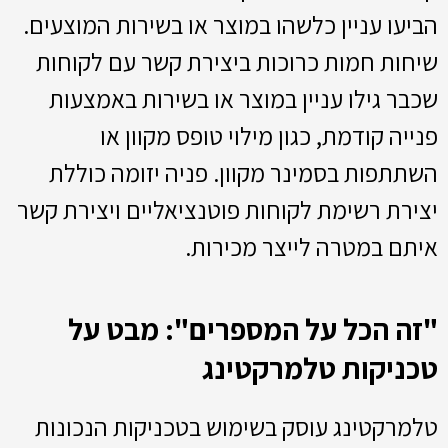
הביעו עניין כלשהו במוצר או בשירות המוצעים.
שיחות חמות כרוכות ביצירת קשר עם לקוחות
שכבר גילו עניין במוצר או בשירות באמצעות
פנייה קודמת, כגון מילוי טופס מקוון או
השתתפות בסמינר מקוון. פניה יזומה כוללת
יצירת רשימת לקוחות פוטנציאליים ויצירת קשר
איתם במטרה לייצר מכירות.
"זה הכל על המספרים": מבט על
טכניקות טלמרקטינג
טלמרקטינג עוסק בשימוש בטכניקות הנכונות