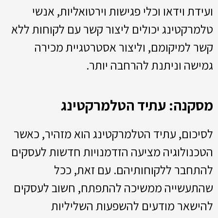
ועידת וידאו וכלי פגישות וירטואליות, אנשי
טלמרקטינג יכולים ליצור קשר עם לקוחות ללא
קשר למיקומם, וליצור אסטרטגיית מכירה
גמישה וניתנת להרחבה יותר.
מסקנה: עתיד הטלמרקטינג
לסיכום, עתיד הטלמרקטינג הוא מזהיר, כאשר
הטכנולוגיה מציעה הזדמנויות חדשות לעסקים
להתחבר ללקוחותיהם. עם זאת, ככל
שהתעשייה ממשיכה להתפתח, חשוב לעסקים
להישאר מודעים להשפעות השליליות