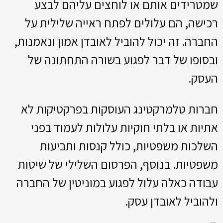
שמטרידים אותם או לוחצים עליהם לבצע
רכישה, הם עלולים לפתח ראייה שלילית על
החברה. זה יכול להוביל לאובדן אמון ונאמנות,
ובסופו של דבר לפגוע בשורה התחתונה של
העסק.
חברות טלמרקטינג העוסקות בפרקטיקות לא
אתיות או בלתי חוקיות עלולות לעמוד בפני
השלכות משפטיות, כולל קנסות ותביעות
משפטיות. בנוסף, הפרסום השלילי של שיטות
עבודה כאלה עלול לפגוע במוניטין של החברה
ולהוביל לאובדן עסק.