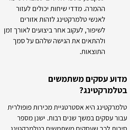
ההמרה. מדדי שיחות יכולים לעזור
לאנשי טלמרקטינג לזהות אזורים
לשיפור, לעקוב אחר ביצועים לאורך זמן
ולהתאים את הגישה שלהם על סמך
התוצאות.
מדוע עסקים משתמשים
בטלמרקטינג?
טלמרקטינג היא אסטרטגיית מכירות פופולרית
עבור עסקים במשך שנים רבות. ישנן מספר
סיבות לכך שעסקים משתמשים בטלמרקטינג