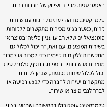
באסטרטגיות מכירה ושיווק של חברות רבות.
טלמרקטינג מזוהה לעתים קרובות עם שיחות
קרות, כאשר נציגי מכירות מתקשרים ללקוחות
פוטנציאליים שלא הביעו עניין כלשהו במוצר או
בשירות המוצעים. עם זאת, זה יכול לכלול גם
התקשרות ללקוחות קיימים כדי למכור או למכור
מוצרים או שירותים נוספים. בנוסף, טלמרקטינג
יכול לכלול שיחות נכנסות, שבהן לקוחות
מתקשרים ישירות לחברה כדי לבצע רכישה או
לברר לגבי מוצר או שירות.
טלמרקטינג עוסק כולו בתקשורת ושכנוע. נציגי