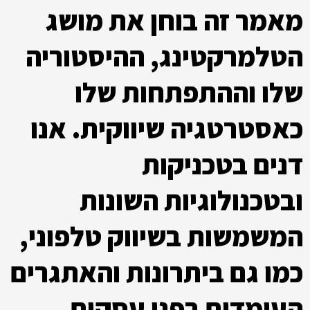
מאמר זה בוחן את מושג
הטלמרקטינג, ההיסטוריה
שלו וההתפתחות שלו
כאסטרטגיה שיווקית. אנו
דנים בטכניקות
ובטכנולוגיות השונות
המשמשות בשיווק טלפוני,
כמו גם ביתרונות והאתגרים
העומדים בפני עסקים