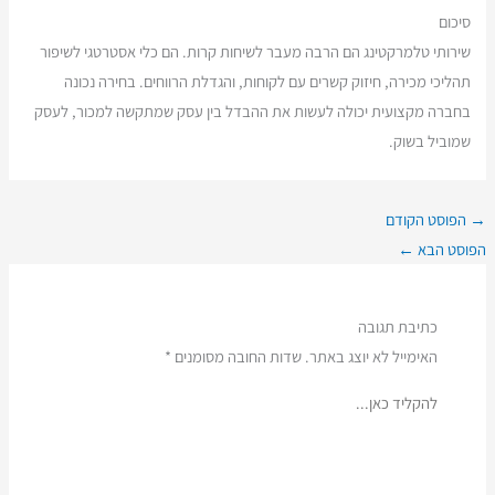
סיכום
שירותי טלמרקטינג הם הרבה מעבר לשיחות קרות. הם כלי אסטרטגי לשיפור
תהליכי מכירה, חיזוק קשרים עם לקוחות, והגדלת הרווחים. בחירה נכונה
בחברה מקצועית יכולה לעשות את ההבדל בין עסק שמתקשה למכור, לעסק
שמוביל בשוק.
→
הפוסט הקודם
הפוסט הבא
←
כתיבת תגובה
האימייל לא יוצג באתר.
שדות החובה מסומנים
*