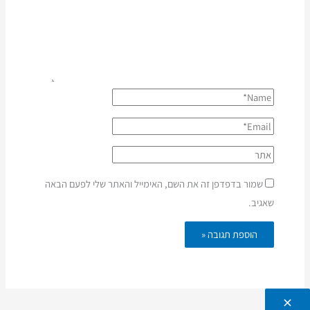
שמור בדפדפן זה את השם, האימייל והאתר שלי לפעם הבאה
שאגיב.