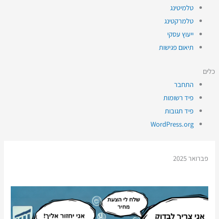
טלמיטינג
טלמרקטינג
ייעוץ עסקי
תיאום פגישות
כלים
התחבר
פיד רשומות
פיד תגובות
WordPress.org
פברואר 2025