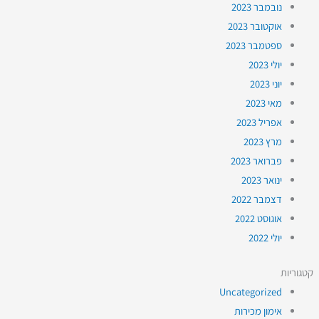
נובמבר 2023
אוקטובר 2023
ספטמבר 2023
יולי 2023
יוני 2023
מאי 2023
אפריל 2023
מרץ 2023
פברואר 2023
ינואר 2023
דצמבר 2022
אוגוסט 2022
יולי 2022
קטגוריות
Uncategorized
אימון מכירות