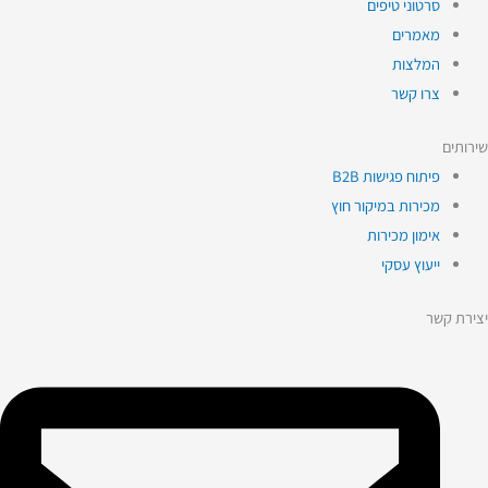
סרטוני טיפים
מאמרים
המלצות
צרו קשר
שירותים
פיתוח פגישות B2B
מכירות במיקור חוץ
אימון מכירות
ייעוץ עסקי
יצירת קשר