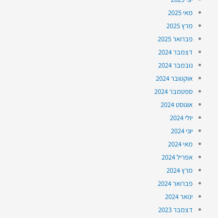
מאי 2025
מרץ 2025
פברואר 2025
דצמבר 2024
נובמבר 2024
אוקטובר 2024
ספטמבר 2024
אוגוסט 2024
יולי 2024
יוני 2024
מאי 2024
אפריל 2024
מרץ 2024
פברואר 2024
ינואר 2024
דצמבר 2023