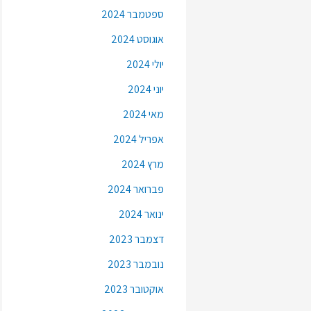
ספטמבר 2024
אוגוסט 2024
יולי 2024
יוני 2024
מאי 2024
אפריל 2024
מרץ 2024
פברואר 2024
ינואר 2024
דצמבר 2023
נובמבר 2023
אוקטובר 2023