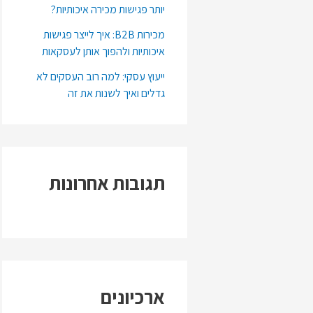
יותר פגישות מכירה איכותיות?
מכירות B2B: איך לייצר פגישות
איכותיות ולהפוך אותן לעסקאות
ייעוץ עסקי: למה רוב העסקים לא
גדלים ואיך לשנות את זה
תגובות אחרונות
ארכיונים