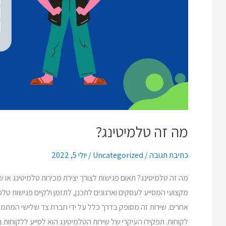
מה זה טלמיטינג?
כתיבת תגובה
/
Uncategorized
/
יולי 5, 2022
מה זה טלמיטינג? תאום פגישות לצורך יצירת מכירות טלמיטינג או שי
מקצועי המסייע לעסקים וארגונים לתכנן, לתזמן ולקיים פגישות טלפו
אחרים. שירות זה מסופק בדרך כלל על ידי חברת צד שלישי המתמחה
לקוחות. תפקידו העיקרי של שירות הטלמיטינג הוא לסייע ללקוחות 