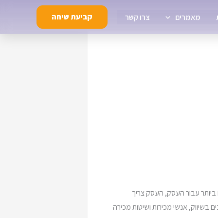
קביעת שיחה
מאמרים
צרו קשר
 ביותר עבור העסק, העסק צריך
ם בשיווק, אנשי מכירות ושיטות מכירה