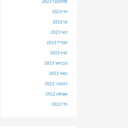
ספטמבר 2023
יולי 2023
יוני 2023
מאי 2023
אפריל 2023
מרץ 2023
פברואר 2023
ינואר 2023
דצמבר 2022
אוגוסט 2022
יולי 2022