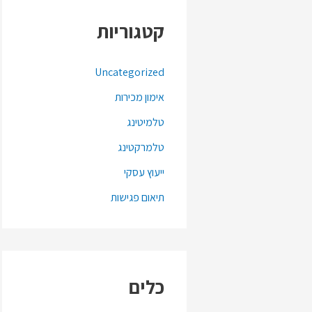
קטגוריות
Uncategorized
אימון מכירות
טלמיטינג
טלמרקטינג
ייעוץ עסקי
תיאום פגישות
כלים