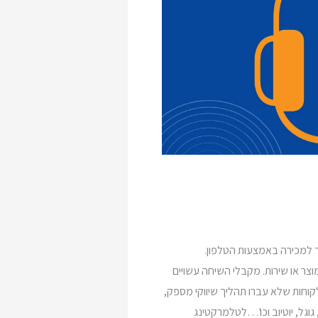
 למכירה באמצעות הטלפון.
צר או שירות. מקבלי השיחה עשויים
לקוחות שלא עברו תהליך שיווקי מספק,
 גוגל, יוטיוב וכו'…לטלמרקטינג