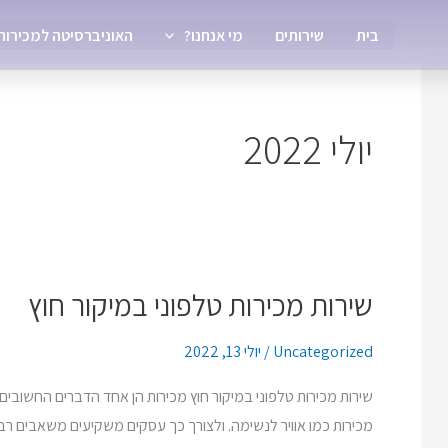
בית
שירותים
מי אנחנו?
האוניברסיטה למכירות
יולי 2022
שירות מכירות טלפוני במיקור חוץ
שירות
מכירות
Uncategorized
/
יולי 13, 2022
טלפוני
במיקור
שירות מכירות טלפוני במיקור חוץ מכירות הן אחד הדברים החשובים
חוץ
מכירות כמו אוויר לנשימה. ולצורך כך עסקים משקיעים משאבים רבי