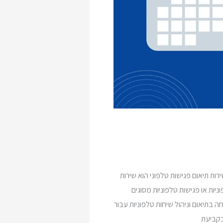
רות תיאום פגישות טלפוני הוא שירות
ניות או פגישות טלפוניות מסוגים
 בתיאום וניהול שיחות טלפוניות עבור
בקביעת