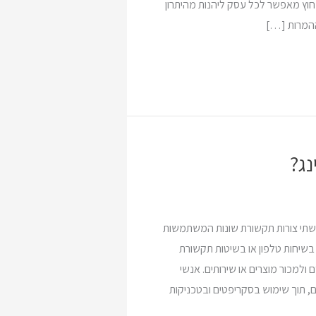
 חוץ מאפשר לכל עסק ליהנות מהיתרון
 ההמרות […]
ג?
 שתי צורות תקשורת שונות המשתמשות
בשיחות טלפון או בשיטות תקשורת
 ולמכור מוצרים או שירותים. אנשי
, תוך שימוש בסקריפטים ובטכניקות