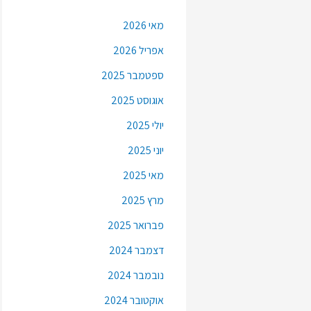
מאי 2026
אפריל 2026
ספטמבר 2025
אוגוסט 2025
יולי 2025
יוני 2025
מאי 2025
מרץ 2025
פברואר 2025
דצמבר 2024
נובמבר 2024
אוקטובר 2024