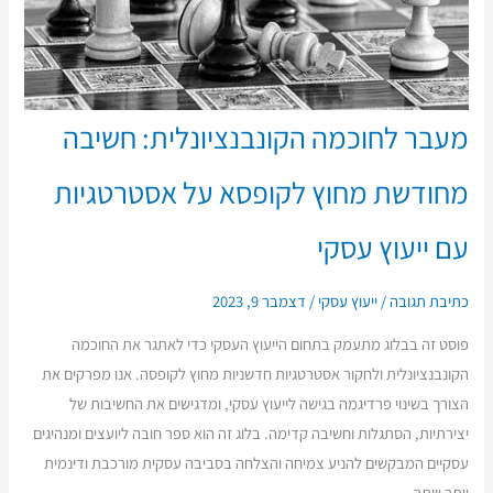
מעבר לחוכמה הקונבנציונלית: חשיבה
מחודשת מחוץ לקופסא על אסטרטגיות
עם ייעוץ עסקי
כתיבת תגובה
/
ייעוץ עסקי
/
דצמבר 9, 2023
פוסט זה בבלוג מתעמק בתחום הייעוץ העסקי כדי לאתגר את החוכמה
הקונבנציונלית ולחקור אסטרטגיות חדשניות מחוץ לקופסה. אנו מפרקים את
הצורך בשינוי פרדיגמה בגישה לייעוץ עסקי, ומדגישים את החשיבות של
יצירתיות, הסתגלות וחשיבה קדימה. בלוג זה הוא ספר חובה ליועצים ומנהיגים
עסקיים המבקשים להניע צמיחה והצלחה בסביבה עסקית מורכבת ודינמית
יותר ויותר.