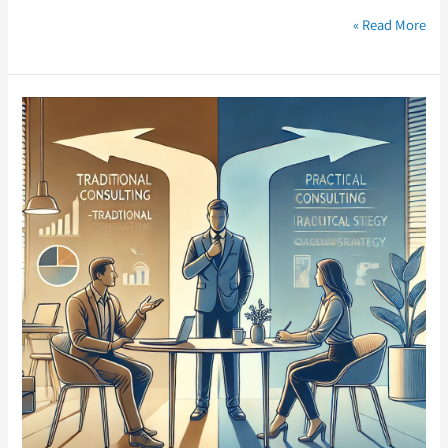
Read More »