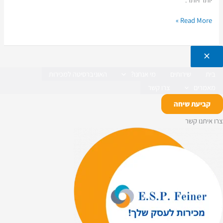
Read More »
בית
שירותים
מי אנחנו?
האוניברסיטה למכירות
מאמרים
צרו קשר
קביעת שיחה
צרו איתנו קשר