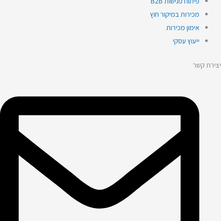
פיתוח פגישות B2B
מכירות במיקור חוץ
אימון מכירות
ייעוץ עסקי
יצירת קשר