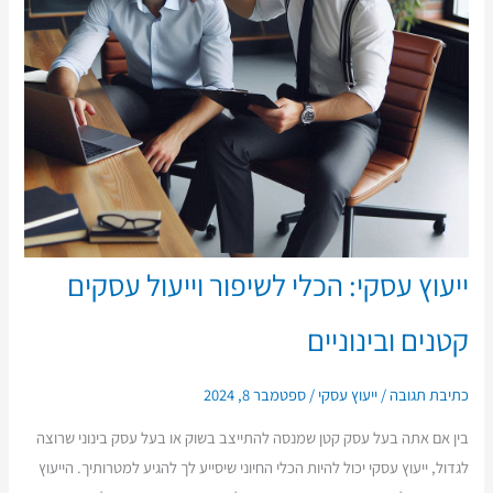
ייעוץ עסקי: הכלי לשיפור וייעול עסקים
קטנים ובינוניים
כתיבת תגובה
/
ייעוץ עסקי
/
ספטמבר 8, 2024
בין אם אתה בעל עסק קטן שמנסה להתייצב בשוק או בעל עסק בינוני שרוצה
לגדול, ייעוץ עסקי יכול להיות הכלי החיוני שיסייע לך להגיע למטרותיך. הייעוץ