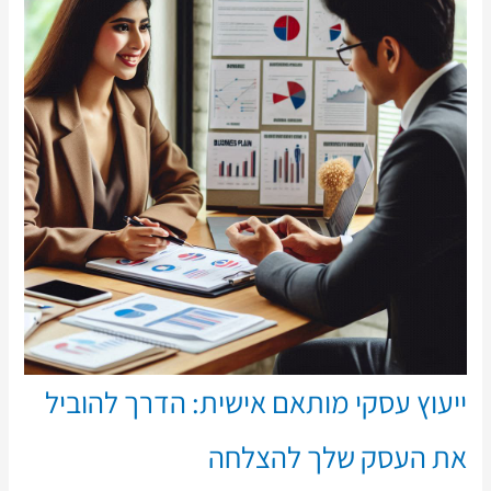
ייעוץ עסקי מותאם אישית: הדרך להוביל
את העסק שלך להצלחה