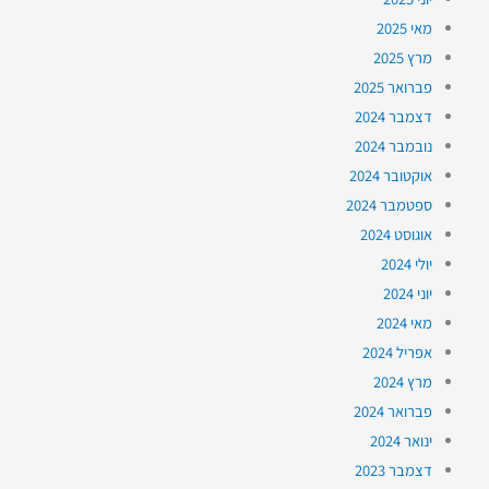
מאי 2025
מרץ 2025
פברואר 2025
דצמבר 2024
נובמבר 2024
אוקטובר 2024
ספטמבר 2024
אוגוסט 2024
יולי 2024
יוני 2024
מאי 2024
אפריל 2024
מרץ 2024
פברואר 2024
ינואר 2024
דצמבר 2023