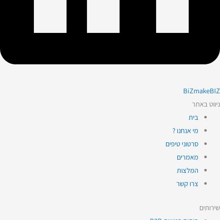
BiZmakeBIZ
ניווט באתר
בית
מי אנחנו ?
סרטוני טיפים
מאמרים
המלצות
צרו קשר
שירותים