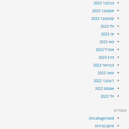
נובמבר 2023
אוקטובר 2023
ספטמבר 2023
יולי 2023
יוני 2023
מאי 2023
אפריל 2023
מרץ 2023
פברואר 2023
ינואר 2023
דצמבר 2022
אוגוסט 2022
יולי 2022
קטגוריות
Uncategorized
אימון מכירות