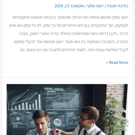
כתיבת תגובה
/
ייעוץ עסקי
/
אוקטובר 13, 2024
ייעוץ עסקי מותאם אישית הוא תהליך שממוקד בהבאת תוצאות אפקטיביות
לעסקים, תוך התמקדות בצרכים הייחודיים של כל עסק. לא כל עסק הוא אותו
הדבר, ולכן נדרשת גישה שמותאמת במיוחד על פי אתגרי השוק, מבנה
החברה, והסביבה העסקית בה הוא פועל. ייעוץ מותאם עוזר לבעלי עסקים
לקבל החלטות טובות יותר, לשפר תהליכים ולהגביר את הביצועים. מה
Read More »