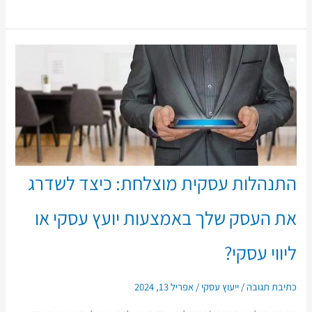
התנהלות עסקית מוצלחת: כיצד לשדרג
את העסק שלך באמצעות יועץ עסקי או
ליווי עסקי?
כתיבת תגובה
/
ייעוץ עסקי
/
אפריל 13, 2024