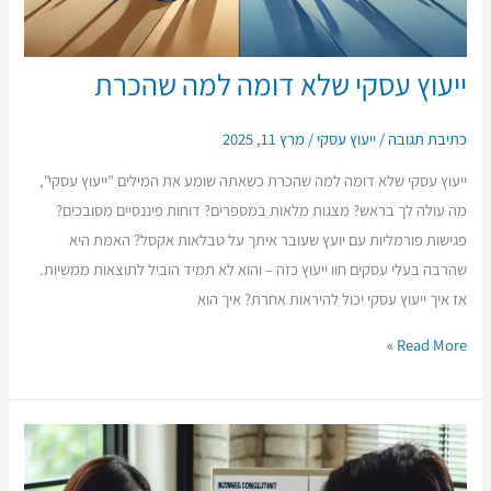
ייעוץ עסקי שלא דומה למה שהכרת
כתיבת תגובה
/
ייעוץ עסקי
/
מרץ 11, 2025
ייעוץ עסקי שלא דומה למה שהכרת כשאתה שומע את המילים "ייעוץ עסקי",
מה עולה לך בראש? מצגות מלאות במספרים? דוחות פיננסיים מסובכים?
פגישות פורמליות עם יועץ שעובר איתך על טבלאות אקסל? האמת היא
שהרבה בעלי עסקים חוו ייעוץ כזה – והוא לא תמיד הוביל לתוצאות ממשיות.
אז איך ייעוץ עסקי יכול להיראות אחרת? איך הוא
Read More »