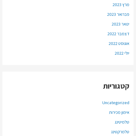
מרץ 2023
פברואר 2023
ינואר 2023
דצמבר 2022
אוגוסט 2022
יולי 2022
קטגוריות
Uncategorized
אימון מכירות
טלמיטינג
טלמרקטינג