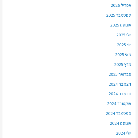
אפריל 2026
ספטמבר 2025
אוגוסט 2025
יולי 2025
יוני 2025
מאי 2025
מרץ 2025
פברואר 2025
דצמבר 2024
נובמבר 2024
אוקטובר 2024
ספטמבר 2024
אוגוסט 2024
יולי 2024