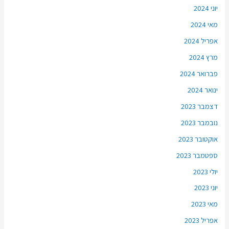
יוני 2024
מאי 2024
אפריל 2024
מרץ 2024
פברואר 2024
ינואר 2024
דצמבר 2023
נובמבר 2023
אוקטובר 2023
ספטמבר 2023
יולי 2023
יוני 2023
מאי 2023
אפריל 2023