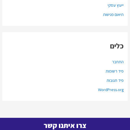
ייעוץ עסקי
תיאום פגישות
כלים
התחבר
פיד רשומות
פיד תגובות
WordPress.org
צרו איתנו קשר