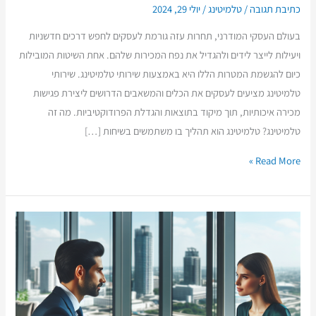
כתיבת תגובה
/
טלמיטינג
/
יולי 29, 2024
בעולם העסקי המודרני, תחרות עזה גורמת לעסקים לחפש דרכים חדשניות
ויעילות לייצר לידים ולהגדיל את נפח המכירות שלהם. אחת השיטות המובילות
כיום להגשמת המטרות הללו היא באמצעות שירותי טלמיטינג. שירותי
טלמיטינג מציעים לעסקים את הכלים והמשאבים הדרושים ליצירת פגישות
מכירה איכותיות, תוך מיקוד בתוצאות והגדלת הפרודוקטיביות. מה זה
טלמיטינג? טלמיטינג הוא תהליך בו משתמשים בשיחות […]
Read More »