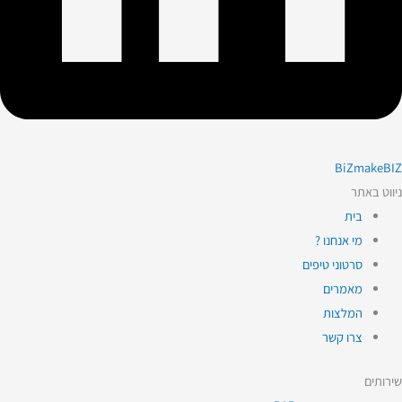
BiZmakeBIZ
ניווט באתר
בית
מי אנחנו ?
סרטוני טיפים
מאמרים
המלצות
צרו קשר
שירותים