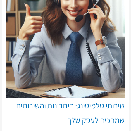
שירותי טלמיטינג: היתרונות והשירותים
שמחכים לעסק שלך