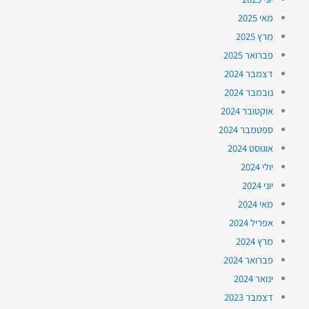
מאי 2025
מרץ 2025
פברואר 2025
דצמבר 2024
נובמבר 2024
אוקטובר 2024
ספטמבר 2024
אוגוסט 2024
יולי 2024
יוני 2024
מאי 2024
אפריל 2024
מרץ 2024
פברואר 2024
ינואר 2024
דצמבר 2023