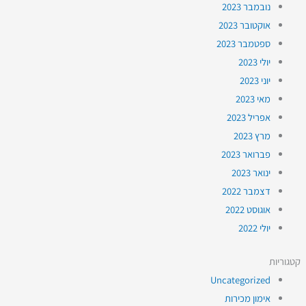
נובמבר 2023
אוקטובר 2023
ספטמבר 2023
יולי 2023
יוני 2023
מאי 2023
אפריל 2023
מרץ 2023
פברואר 2023
ינואר 2023
דצמבר 2022
אוגוסט 2022
יולי 2022
קטגוריות
Uncategorized
אימון מכירות